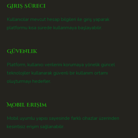
Giriş Süreci
Kullanıcılar mevcut hesap bilgileri ile giriş yaparak
platformu kısa sürede kullanmaya başlayabilir.
Güvenlik
Platform, kullanıcı verilerini korumaya yönelik güncel
teknolojiler kullanarak güvenli bir kullanım ortamı
oluşturmayı hedefler.
Mobil Erişim
Mobil uyumlu yapısı sayesinde farklı cihazlar üzerinden
kesintisiz erişim sağlanabilir.