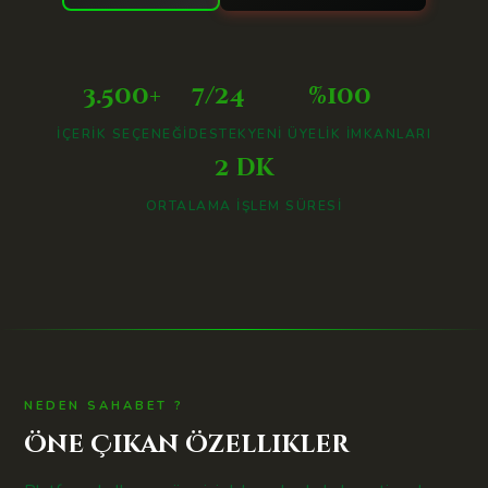
3.500+
7/24
%100
İÇERIK SEÇENEĞI
DESTEK
YENI ÜYELIK İMKANLARI
2 dk
ORTALAMA İŞLEM SÜRESI
NEDEN SAHABET ?
Öne Çıkan Özellikler