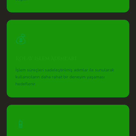
💰
Kolay İşlem Adımları
İşlem süreçleri sadeleştirilmiş adımlar ile sunularak
kullanıcıların daha rahat bir deneyim yaşaması
hedeflenir.
📱