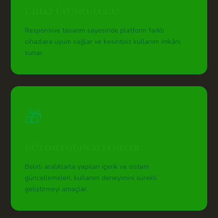
Cihaz Uyumluluğu
Responsive tasarım sayesinde platform farklı
cihazlara uyum sağlar ve kesintisiz kullanım imkânı
sunar.
🎁
Düzenli Güncellemeler
Belirli aralıklarla yapılan içerik ve sistem
güncellemeleri, kullanım deneyimini sürekli
geliştirmeyi amaçlar.