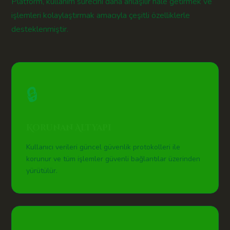
Platform, kullanım sürecini daha anlaşılır hale getirmek ve
işlemleri kolaylaştırmak amacıyla çeşitli özelliklerle
desteklenmiştir.
🔒
Korunan Altyapı
Kullanıcı verileri güncel güvenlik protokolleri ile
korunur ve tüm işlemler güvenli bağlantılar üzerinden
yürütülür.