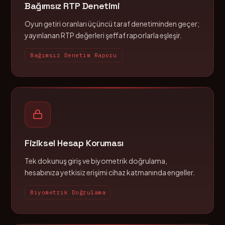
Bağımsız RTP Denetimi
Oyun getiri oranları üçüncü taraf denetiminden geçer;
yayınlanan RTP değerleri şeffaf raporlarla eşleşir.
Bağımsız Denetim Raporu
Fiziksel Hesap Koruması
Tek dokunuş giriş ve biyometrik doğrulama,
hesabınıza yetkisiz erişimi cihaz katmanında engeller.
Biyometrik Doğrulama