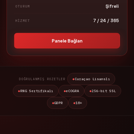
Şifreli
OTURUM
7 / 24 / 365
HİZMET
Panele Bağlan
◆
Curaçao Lisanslı
DOĞRULANMIŞ ROZETLER
◆
RNG Sertifikalı
◆
eCOGRA
◆
256-bit SSL
◆
GDPR
◆
18+