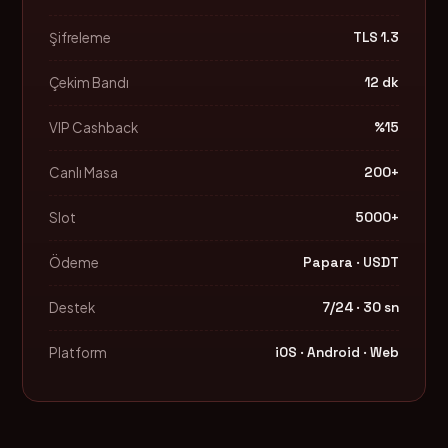
Şifreleme
TLS 1.3
Çekim Bandı
12 dk
VIP Cashback
%15
Canlı Masa
200+
Slot
5000+
Ödeme
Papara · USDT
Destek
7/24 · 30 sn
Platform
iOS · Android · Web