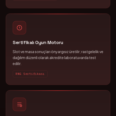
Sertifikalı Oyun Motoru
Slot ve masa sonuçları önyargısız üretilir; rastgelelik ve
dağılım düzenli olarak akredite laboratuvarda test
edilir.
RNG Sertifikası