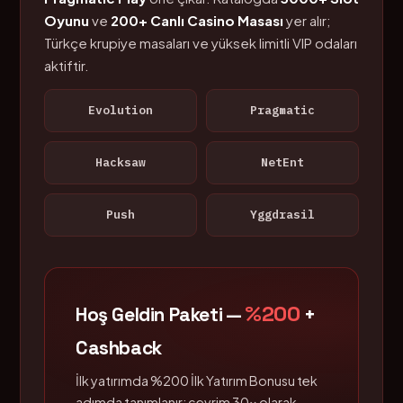
Oyunu
ve
200+ Canlı Casino Masası
yer alır;
Türkçe krupiye masaları ve yüksek limitli VIP odaları
aktiftir.
Evolution
Pragmatic
Hacksaw
NetEnt
Push
Yggdrasil
%200
Hoş Geldin Paketi —
+
Cashback
İlk yatırımda %200 İlk Yatırım Bonusu tek
adımda tanımlanır; çevrim 30x olarak