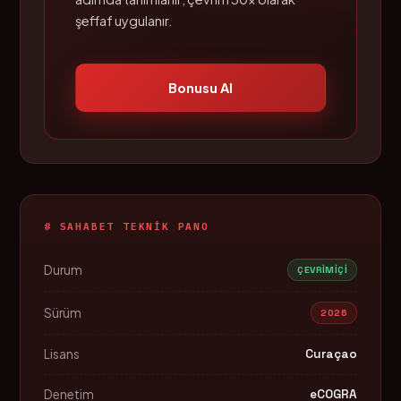
şeffaf uygulanır.
Bonusu Al
# SAHABET TEKNIK PANO
Durum
ÇEVRIMIÇI
Sürüm
2026
Lisans
Curaçao
Denetim
eCOGRA