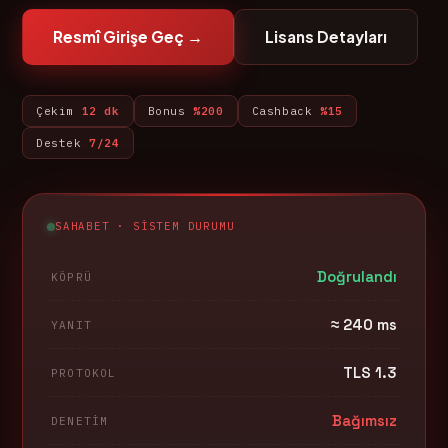
Resmî Girişe Geç →
Lisans Detayları
Çekim
12 dk
Bonus
%200
Cashback
%15
Destek
7/24
SAHABET · SISTEM DURUMU
Doğrulandı
KÖPRÜ
≈ 240 ms
YANIT
TLS 1.3
PROTOKOL
Bağımsız
DENETİM