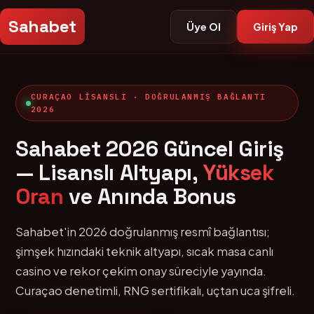
Sahabet
Üye Ol
Giriş Yap
CURAÇAO LISANSLI · DOĞRULANMIŞ BAĞLANTI
2026
Sahabet 2026 Güncel Giriş
— Lisanslı Altyapı,
Yüksek
Oran
ve Anında Bonus
Sahabet'in 2026 doğrulanmış resmî bağlantısı;
şimşek hızındaki teknik altyapı, sıcak masa canlı
casino ve rekor çekim onay süreciyle yayında.
Curaçao denetimli, RNG sertifikalı, uçtan uca şifreli.