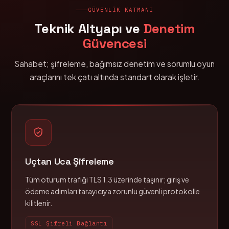
GÜVENLIK KATMANI
Teknik Altyapı ve
Denetim
Güvencesi
Sahabet; şifreleme, bağımsız denetim ve sorumlu oyun
araçlarını tek çatı altında standart olarak işletir.
Uçtan Uca Şifreleme
Tüm oturum trafiği TLS 1.3 üzerinde taşınır; giriş ve
ödeme adımları tarayıcıya zorunlu güvenli protokolle
kilitlenir.
SSL Şifreli Bağlantı