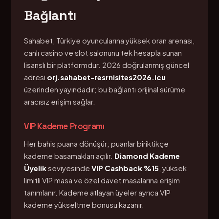
Bağlantı
Sahabet, Türkiye oyuncularına yüksek oran arenası,
canlı casino ve slot salonunu tek hesapla sunan
lisanslı bir platformdur. 2026 doğrulanmış güncel
adresi
orj.sahabet-resrnisites2026.icu
üzerinden yayındadır; bu bağlantı orijinal sürüme
aracısız erişim sağlar.
VIP Kademe Programı
Her bahis puana dönüşür; puanlar biriktikçe
kademe basamakları açılır.
Diamond Kademe
Üyelik
seviyesinde
VIP Cashback %15
, yüksek
limitli VIP masa ve özel davet masalarına erişim
tanımlanır. Kademe atlayan üyeler ayrıca VIP
kademe yükseltme bonusu kazanır.