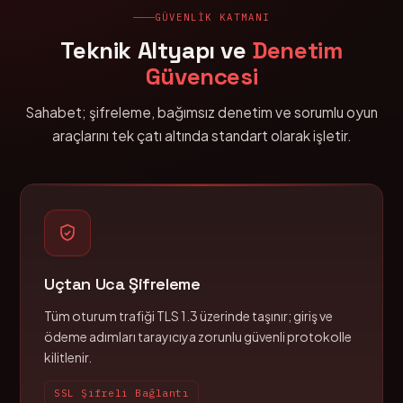
GÜVENLIK KATMANI
Teknik Altyapı ve
Denetim
Güvencesi
Sahabet; şifreleme, bağımsız denetim ve sorumlu oyun
araçlarını tek çatı altında standart olarak işletir.
Uçtan Uca Şifreleme
Tüm oturum trafiği TLS 1.3 üzerinde taşınır; giriş ve
ödeme adımları tarayıcıya zorunlu güvenli protokolle
kilitlenir.
SSL Şifreli Bağlantı