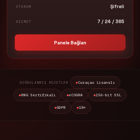
Şifreli
OTURUM
7 / 24 / 365
HİZMET
Panele Bağlan
◆
Curaçao Lisanslı
DOĞRULANMIŞ ROZETLER
◆
RNG Sertifikalı
◆
eCOGRA
◆
256-bit SSL
◆
GDPR
◆
18+