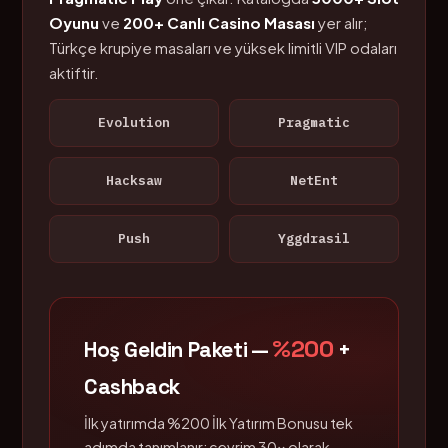
Oyunu
ve
200+ Canlı Casino Masası
yer alır;
Türkçe krupiye masaları ve yüksek limitli VIP odaları
aktiftir.
Evolution
Pragmatic
Hacksaw
NetEnt
Push
Yggdrasil
%200
Hoş Geldin Paketi —
+
Cashback
İlk yatırımda %200 İlk Yatırım Bonusu tek
adımda tanımlanır; çevrim 30x olarak