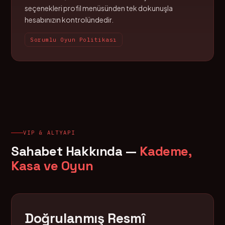
seçenekleri profil menüsünden tek dokunuşla
hesabınızın kontrolündedir.
Sorumlu Oyun Politikası
VIP & ALTYAPI
Sahabet Hakkında —
Kademe,
Kasa ve Oyun
Doğrulanmış Resmî