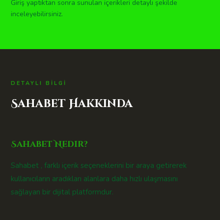
Giriş yaptıktan sonra sunulan içerikleri detaylı şekilde
inceleyebilirsiniz.
DETAYLI BILGI
Sahabet Hakkında
Sahabet Nedir?
Sahabet , farklı içerik seçeneklerini bir araya getirerek
kullanıcıların aradıkları alanlara daha hızlı ulaşmasını
sağlayan bir dijital platformdur.