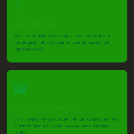
⚡
Akıcı Deneyim
Basit ve anlaşılır arayüz yapısı sayesinde platform
içinde gezinmek kolaylaşır ve işlemler hızlı şekilde
tamamlanabilir.
🎰
Geniş İçerik Yelpazesi
Farklı kategorilerde sunulan içerikler, kullanıcıların tek
platform üzerinden çeşitli seçeneklere ulaşmasını
sağlar.