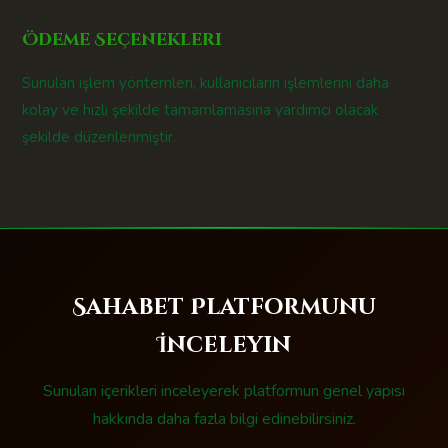
Ödeme Seçenekleri
Sunulan işlem yöntemleri, kullanıcıların işlemlerini daha
kolay ve hızlı şekilde tamamlamasına yardımcı olacak
şekilde düzenlenmiştir.
Sahabet Platformunu
İnceleyin
Sunulan içerikleri inceleyerek platformun genel yapısı
hakkında daha fazla bilgi edinebilirsiniz.