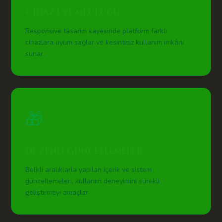
Cihaz Uyumluluğu
Responsive tasarım sayesinde platform farklı
cihazlara uyum sağlar ve kesintisiz kullanım imkânı
sunar.
🎁
Düzenli Güncellemeler
Belirli aralıklarla yapılan içerik ve sistem
güncellemeleri, kullanım deneyimini sürekli
geliştirmeyi amaçlar.