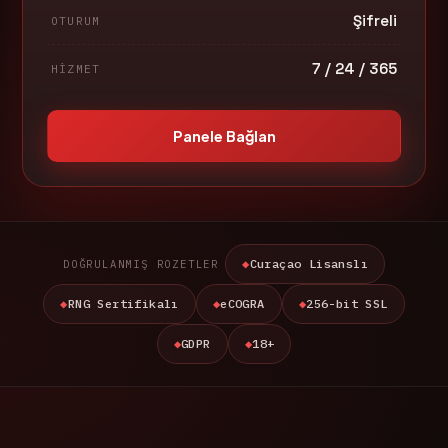
Şifreli
OTURUM
7 / 24 / 365
HİZMET
Panele Bağlan
◆
Curaçao Lisanslı
DOĞRULANMIŞ ROZETLER
◆
RNG Sertifikalı
◆
eCOGRA
◆
256-bit SSL
◆
GDPR
◆
18+