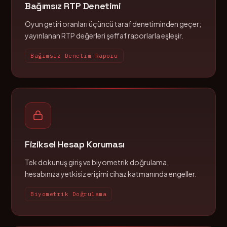
Bağımsız RTP Denetimi
Oyun getiri oranları üçüncü taraf denetiminden geçer;
yayınlanan RTP değerleri şeffaf raporlarla eşleşir.
Bağımsız Denetim Raporu
Fiziksel Hesap Koruması
Tek dokunuş giriş ve biyometrik doğrulama,
hesabınıza yetkisiz erişimi cihaz katmanında engeller.
Biyometrik Doğrulama