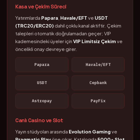
Kasa ve Çekim Süreci
Yatırımlarda
Papara
,
Havale/EFT
ve
USDT
(TRC20/ERC20)
dahil çoklu kanal aktiftir. Çekim
talepleri otomatik doğrulamadan geçer; VIP
kademesindeki üyeler için
VIP Limitsiz Çekim
ve
öncelikli onay devreye girer.
Papara
Havale/EFT
USDT
Cepbank
Astropay
PayFix
Canlı Casino ve Slot
Yayın stüdyoları arasında
Evolution Gaming
ve
Pragmatic Play
öne çıkar. Katalogda
5000+ Slot