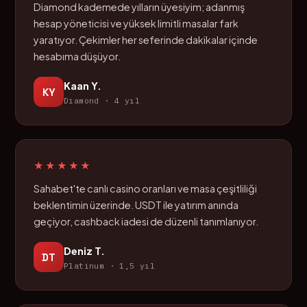
Diamond kademede yılların üyesiyim; adanmış
hesap yöneticisi ve yüksek limitli masalar fark
yaratıyor. Çekimler her seferinde dakikalar içinde
hesabıma düşüyor.
Kaan Y.
KY
Diamond · 4 yıl
★★★★★
Sahabet'te canlı casino oranları ve masa çeşitliliği
beklentimin üzerinde. USDT ile yatırım anında
geçiyor, cashback iadesi de düzenli tanımlanıyor.
Deniz T.
DT
Platinum · 1,5 yıl