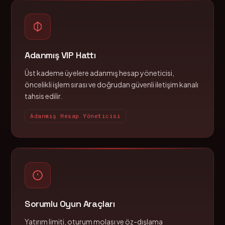
Adanmış VIP Hattı
Üst kademe üyelere adanmış hesap yöneticisi,
öncelikli işlem sırası ve doğrudan güvenli iletişim kanalı
tahsis edilir.
Adanmış Hesap Yöneticisi
Sorumlu Oyun Araçları
Yatırım limiti, oturum molası ve öz-dışlama