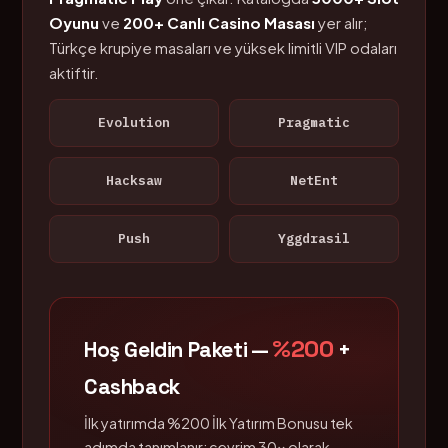
Oyunu
ve
200+ Canlı Casino Masası
yer alır;
Türkçe krupiye masaları ve yüksek limitli VIP odaları
aktiftir.
Evolution
Pragmatic
Hacksaw
NetEnt
Push
Yggdrasil
%200
Hoş Geldin Paketi —
+
Cashback
İlk yatırımda %200 İlk Yatırım Bonusu tek
adımda tanımlanır; çevrim 30x olarak