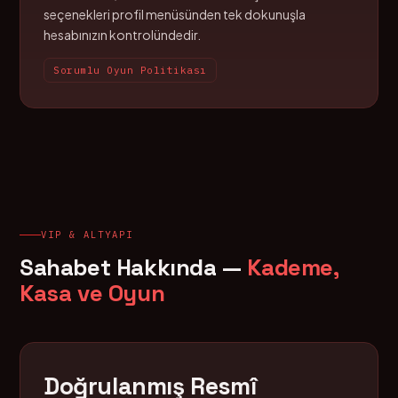
seçenekleri profil menüsünden tek dokunuşla
hesabınızın kontrolündedir.
Sorumlu Oyun Politikası
VIP & ALTYAPI
Sahabet Hakkında —
Kademe,
Kasa ve Oyun
Doğrulanmış Resmî