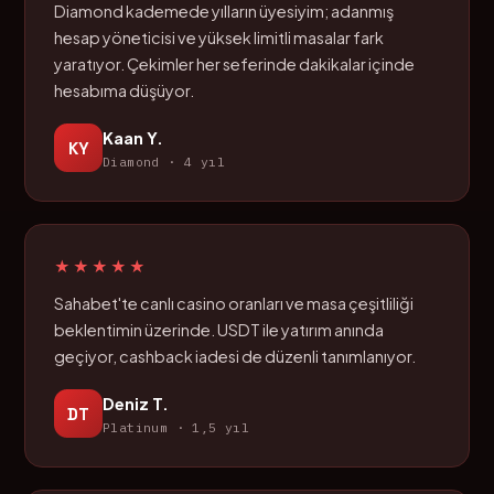
Diamond kademede yılların üyesiyim; adanmış
hesap yöneticisi ve yüksek limitli masalar fark
yaratıyor. Çekimler her seferinde dakikalar içinde
hesabıma düşüyor.
Kaan Y.
KY
Diamond · 4 yıl
★★★★★
Sahabet'te canlı casino oranları ve masa çeşitliliği
beklentimin üzerinde. USDT ile yatırım anında
geçiyor, cashback iadesi de düzenli tanımlanıyor.
Deniz T.
DT
Platinum · 1,5 yıl