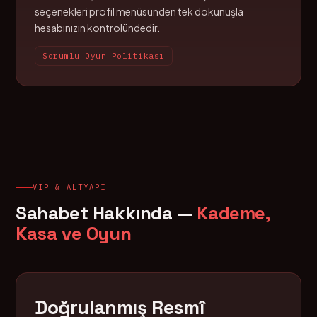
seçenekleri profil menüsünden tek dokunuşla
hesabınızın kontrolündedir.
Sorumlu Oyun Politikası
VIP & ALTYAPI
Sahabet Hakkında —
Kademe,
Kasa ve Oyun
Doğrulanmış Resmî