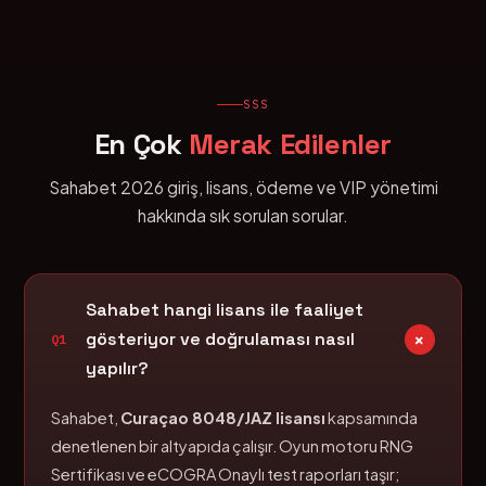
SSS
En Çok
Merak Edilenler
Sahabet 2026 giriş, lisans, ödeme ve VIP yönetimi
hakkında sık sorulan sorular.
Sahabet hangi lisans ile faaliyet
+
gösteriyor ve doğrulaması nasıl
Q1
yapılır?
Sahabet,
Curaçao 8048/JAZ lisansı
kapsamında
denetlenen bir altyapıda çalışır. Oyun motoru RNG
Sertifikası ve eCOGRA Onaylı test raporları taşır;