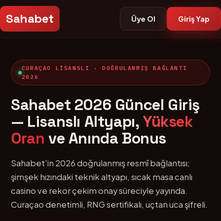
Sahabet
Üye Ol
Giriş Yap
CURAÇAO LISANSLI · DOĞRULANMIŞ BAĞLANTI
2026
Sahabet 2026 Güncel Giriş
— Lisanslı Altyapı,
Yüksek
Oran
ve Anında Bonus
Sahabet'in 2026 doğrulanmış resmî bağlantısı;
şimşek hızındaki teknik altyapı, sıcak masa canlı
casino ve rekor çekim onay süreciyle yayında.
Curaçao denetimli, RNG sertifikalı, uçtan uca şifreli.